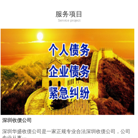
服务项目
Service project
深圳收债公司
深圳华盛收债公司是一家正规专业合法深圳收债公司，公司
专业从事···