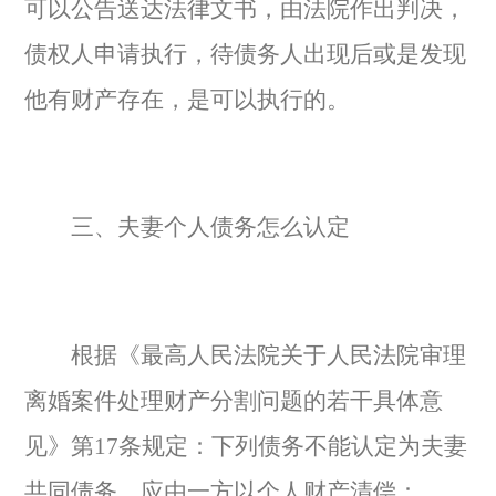
可以公告送达法律文书，由法院作出判决，
债权人申请执行，待债务人出现后或是发现
他有财产存在，是可以执行的。
三、夫妻个人债务怎么认定
根据《最高人民法院关于人民法院审理
离婚案件处理财产分割问题的若干具体意
见》第17条规定：下列债务不能认定为夫妻
共同债务，应由一方以个人财产清偿：