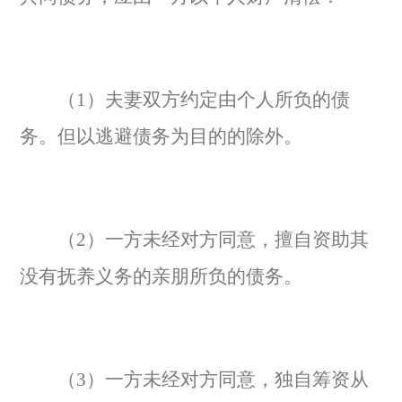
（1）夫妻双方约定由个人所负的债
务。但以逃避债务为目的的除外。
（2）一方未经对方同意，擅自资助其
没有抚养义务的亲朋所负的债务。
（3）一方未经对方同意，独自筹资从