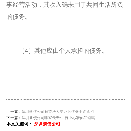
事经营活动，其收入确未用于共同生活所负
的债务。
（4）其他应由个人承担的债务。
上一篇：
深圳收债公司解惑法人变更后债务由谁承担
下一篇：
深圳要债公司哪家最专业 行业标准你知道吗
本文关键词：
深圳清债公司