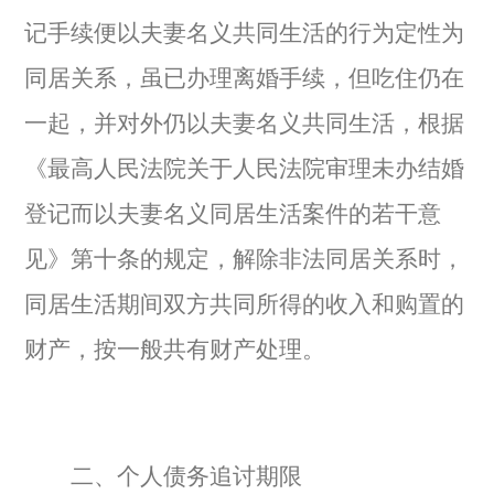
记手续便以夫妻名义共同生活的行为定性为
同居关系，虽已办理离婚手续，但吃住仍在
一起，并对外仍以夫妻名义共同生活，根据
《最高人民法院关于人民法院审理未办结婚
登记而以夫妻名义同居生活案件的若干意
见》第十条的规定，解除非法同居关系时，
同居生活期间双方共同所得的收入和购置的
财产，按一般共有财产处理。
二、个人债务追讨期限