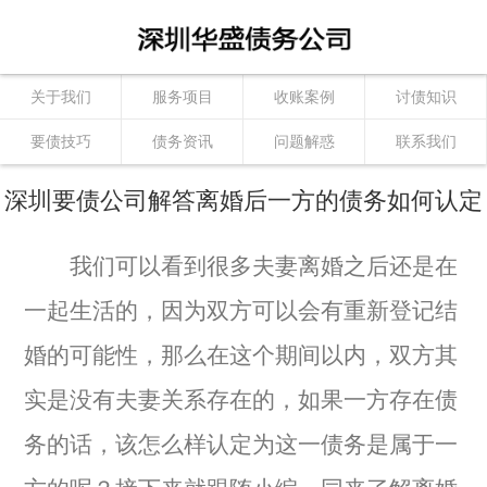
关于我们
服务项目
收账案例
讨债知识
要债技巧
债务资讯
问题解惑
联系我们
深圳要债公司解答离婚后一方的债务如何认定
我们可以看到很多夫妻离婚之后还是在
一起生活的，因为双方可以会有重新登记结
婚的可能性，那么在这个期间以内，双方其
实是没有夫妻关系存在的，如果一方存在债
务的话，该怎么样认定为这一债务是属于一