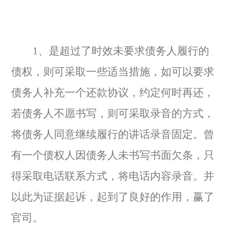
1、是超过了时效未要求债务人履行的
债权，则可采取一些适当措施，如可以要求
债务人补充一个还款协议，约定何时再还，
若债务人不愿书写，则可采取录音的方式，
将债务人同意继续履行的讲话录音固定。曾
有一个债权人因债务人未书写书面欠条，只
得采取电话联系方式，将电话内容录音。并
以此为证据起诉，起到了良好的作用，赢了
官司。