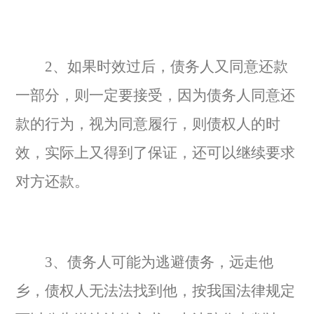
2、如果时效过后，债务人又同意还款
一部分，则一定要接受，因为债务人同意还
款的行为，视为同意履行，则债权人的时
效，实际上又得到了保证，还可以继续要求
对方还款。
3、债务人可能为逃避债务，远走他
乡，债权人无法法找到他，按我国法律规定