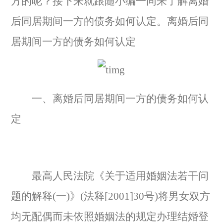
方的呢？接下来就跟随小编一同来了解离婚
后同居期间一方的债务如何认定。离婚后同
居期间一方的债务如何认定
一、离婚后同居期间一方的债务如何认
定
最高人民法院《关于适用婚姻法若干问
题的解释(一)》(法释[2001]30号)将男女双方
均无配偶而未依照婚姻法的规定办理结婚登