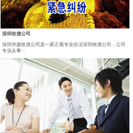
深圳收债公司
深圳华盛收债公司是一家正规专业合法深圳收债公司，公司
专业从事···