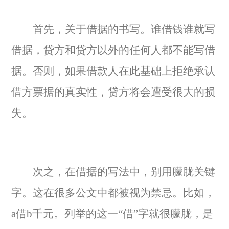
首先，关于借据的书写。谁借钱谁就写
借据，贷方和贷方以外的任何人都不能写借
据。否则，如果借款人在此基础上拒绝承认
借方票据的真实性，贷方将会遭受很大的损
失。
次之，在借据的写法中，别用朦胧关键
字。这在很多公文中都被视为禁忌。比如，
a借b千元。列举的这一“借”字就很朦胧，是