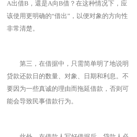
A出借B，還是A向B借？在这种情况下，应
该使用更明确的“借出”，以便对象的方向性
非常清楚。
第三，在借据中，只需简单明了地说明
贷款还款日的数量、对象、日期和利息。不
要因为一些真诚的理由而拖延借款，否则可
能会导致民事借款行为。
此外，在借款人写好借据后，贷款人必