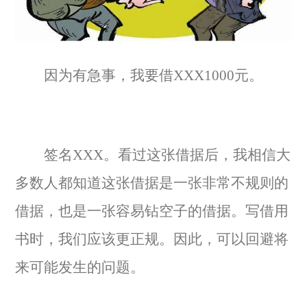
因为有急事，我要借XXX1000元。
签名XXX。看过这张借据后，我相信大
多数人都知道这张借据是一张非常不规则的
借据，也是一张容易钻空子的借据。写借用
书时，我们应该更正规。因此，可以回避将
来可能发生的问题。