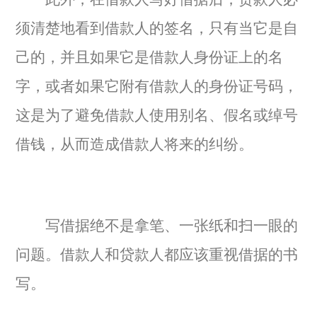
须清楚地看到借款人的签名，只有当它是自
己的，并且如果它是借款人身份证上的名
字，或者如果它附有借款人的身份证号码，
这是为了避免借款人使用别名、假名或绰号
借钱，从而造成借款人将来的纠纷。
写借据绝不是拿笔、一张纸和扫一眼的
问题。借款人和贷款人都应该重视借据的书
写。